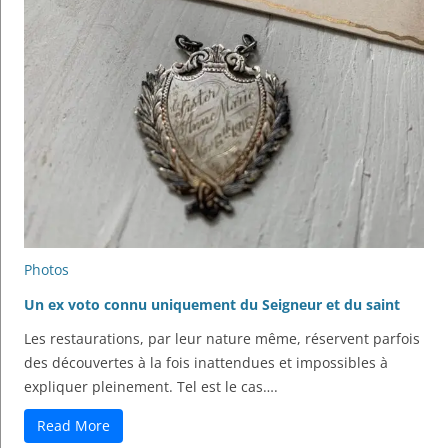
Photos
Un ex voto connu uniquement du Seigneur et du saint
Les restaurations, par leur nature même, réservent parfois
des découvertes à la fois inattendues et impossibles à
expliquer pleinement. Tel est le cas….
Read More