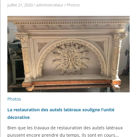
juillet 21, 2020
/
administrateur
/
Photos
Photos
La restauration des autels latéraux souligne l’unité
décorative
Bien que les travaux de restauration des autels latéraux
puissent encore prendre du temps, ils sont en cours...