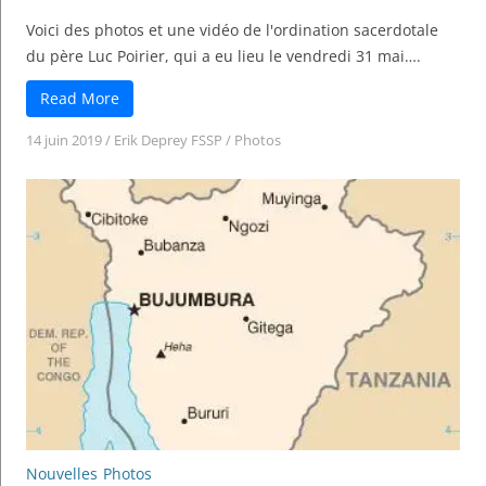
Voici des photos et une vidéo de l'ordination sacerdotale
du père Luc Poirier, qui a eu lieu le vendredi 31 mai….
Read More
14 juin 2019
/
Erik Deprey FSSP
/
Photos
Nouvelles
Photos