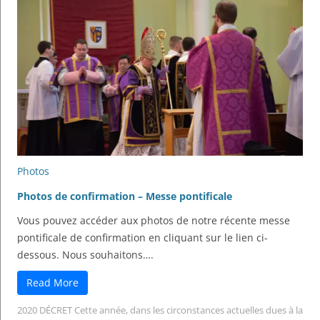
Photos
Photos de confirmation – Messe pontificale
Vous pouvez accéder aux photos de notre récente messe
pontificale de confirmation en cliquant sur le lien ci-
dessous. Nous souhaitons….
Read More
2020 DÉCRET Cette année, dans les circonstances actuelles dues à la