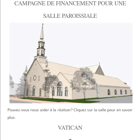
CAMPAGNE DE FINANCEMENT POUR UNE
SALLE PAROISSIALE
Pouvez-vous nous aider à la réaliser? Cliquez sur la salle pour en savoir
plus.
VATICAN