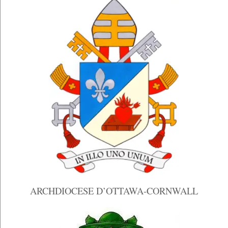
ARCHDIOCESE D’OTTAWA-CORNWALL