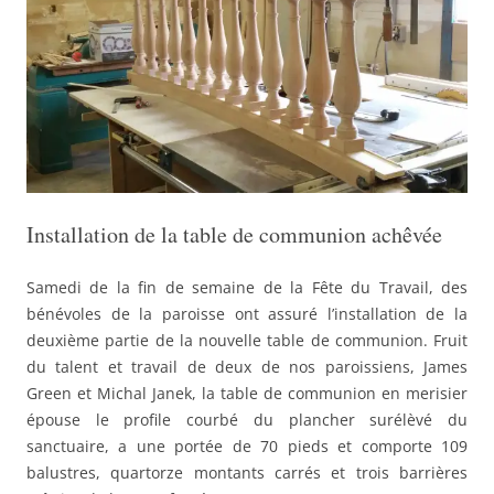
Installation de la table de communion achêvée
Samedi de la fin de semaine de la Fête du Travail, des
bénévoles de la paroisse ont assuré l’installation de la
deuxième partie de la nouvelle table de communion. Fruit
du talent et travail de deux de nos paroissiens, James
Green et Michal Janek, la table de communion en merisier
épouse le profile courbé du plancher surélèvé du
sanctuaire, a une portée de 70 pieds et comporte 109
balustres, quartorze montants carrés et trois barrières