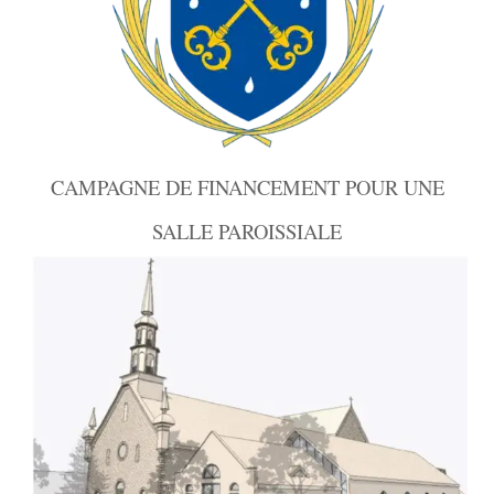
CAMPAGNE DE FINANCEMENT POUR UNE
SALLE PAROISSIALE