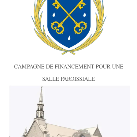
CAMPAGNE DE FINANCEMENT POUR UNE
SALLE PAROISSIALE