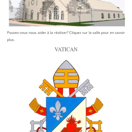
Pouvez-vous nous aider à la réaliser? Cliquez sur la salle pour en savoir
plus.
VATICAN