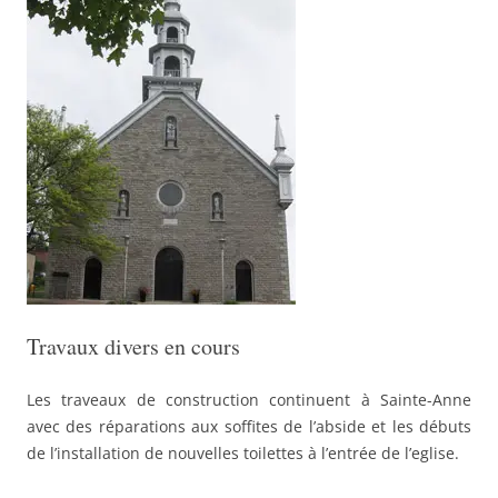
Travaux divers en cours
Les traveaux de construction continuent à Sainte-Anne
avec des réparations aux soffites de l’abside et les débuts
de l’installation de nouvelles toilettes à l’entrée de l’eglise.