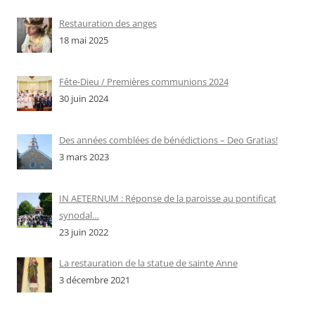
Restauration des anges
18 mai 2025
Fête-Dieu / Premières communions 2024
30 juin 2024
Des années comblées de bénédictions – Deo Gratias!
3 mars 2023
IN AETERNUM : Réponse de la paroisse au pontificat
synodal…
23 juin 2022
La restauration de la statue de sainte Anne
3 décembre 2021