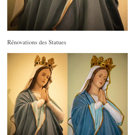
Rénovations des Statues