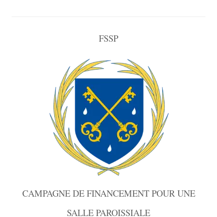
FSSP
CAMPAGNE DE FINANCEMENT POUR UNE
SALLE PAROISSIALE