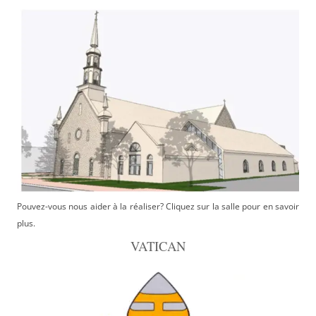
Pouvez-vous nous aider à la réaliser? Cliquez sur la salle pour en savoir
plus.
VATICAN