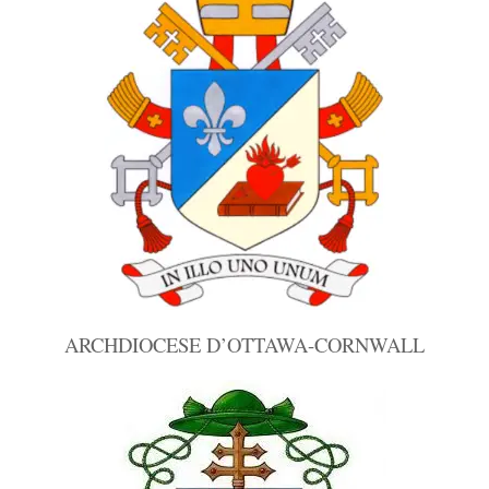
ARCHDIOCESE D’OTTAWA-CORNWALL