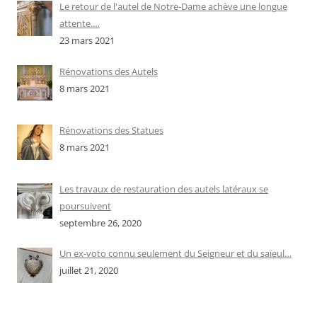
Le retour de l'autel de Notre-Dame achève une longue
attente.…
23 mars 2021
Rénovations des Autels
8 mars 2021
Rénovations des Statues
8 mars 2021
Les travaux de restauration des autels latéraux se
poursuivent
septembre 26, 2020
Un ex-voto connu seulement du Seigneur et du saïeul…
juillet 21, 2020