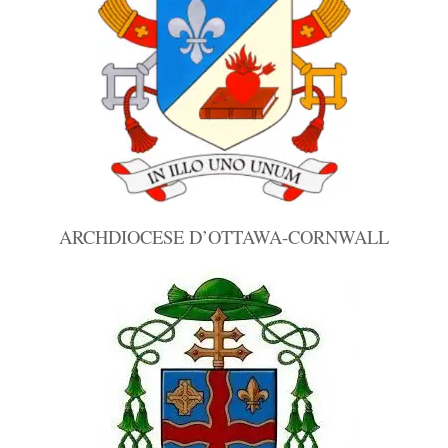
ARCHDIOCESE D’OTTAWA-CORNWALL