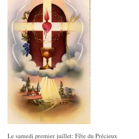
Le samedi premier juillet: Fête du Précieux