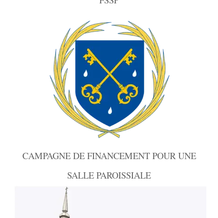
CAMPAGNE DE FINANCEMENT POUR UNE
SALLE PAROISSIALE