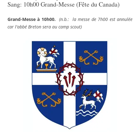
Sang: 10h00 Grand-Messe (Fête du Canada)
Grand-Messe à 10h00.
(n.b.: la messe de 7h00 est annulée
car l'abbé Breton sera au camp scout)