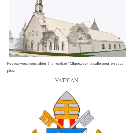
Pouvez-vous nous aider à la réaliser? Cliquez sur la salle pour en savoir
plus.
VATICAN