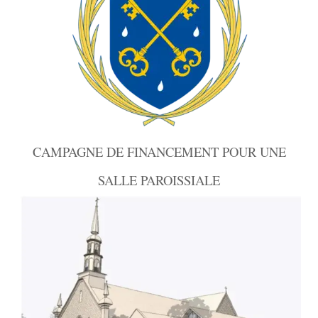
CAMPAGNE DE FINANCEMENT POUR UNE
SALLE PAROISSIALE