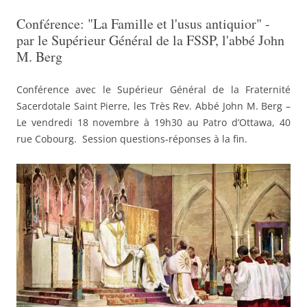
Conférence: "La Famille et l'usus antiquior" -
par le Supérieur Général de la FSSP, l'abbé John
M. Berg
Conférence avec le Supérieur Général de la Fraternité
Sacerdotale Saint Pierre, les Très Rev. Abbé John M. Berg –
Le vendredi 18 novembre à 19h30 au Patro d’Ottawa, 40
rue Cobourg. Session questions-réponses à la fin.