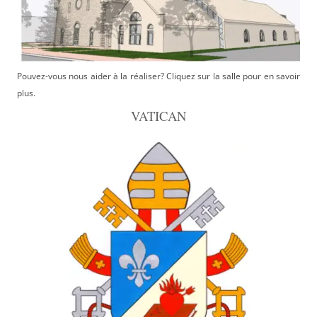
Pouvez-vous nous aider à la réaliser? Cliquez sur la salle pour en savoir
plus.
VATICAN