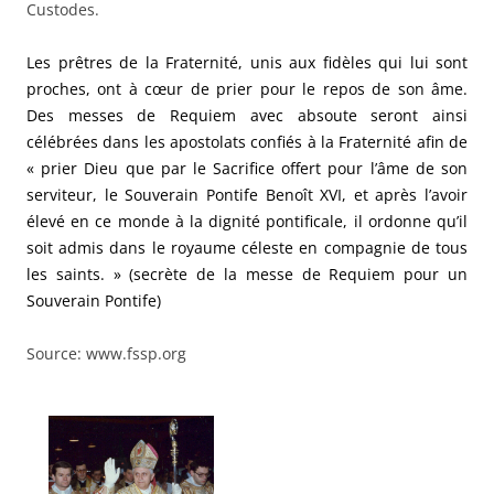
Custodes.
Les prêtres de la Fraternité, unis aux fidèles qui lui sont
proches, ont à cœur de prier pour le repos de son âme.
Des messes de Requiem avec absoute seront ainsi
célébrées dans les apostolats confiés à la Fraternité afin de
« prier Dieu que par le Sacrifice offert pour l’âme de son
serviteur, le Souverain Pontife Benoît XVI, et après l’avoir
élevé en ce monde à la dignité pontificale, il ordonne qu’il
soit admis dans le royaume céleste en compagnie de tous
les saints. » (secrète de la messe de Requiem pour un
Souverain Pontife)
Source: www.fssp.org