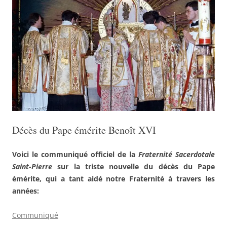
Décès du Pape émérite Benoît XVI
Voici le communiqué officiel de la
Fraternité Sacerdotale
Saint-Pierre
sur la triste nouvelle du décès du Pape
émérite, qui a tant aidé notre Fraternité à travers les
années:
Communiqué