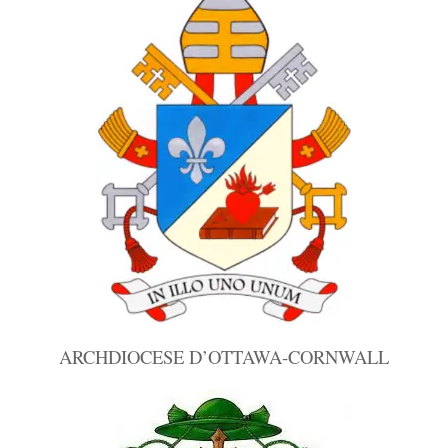
ARCHDIOCESE D’OTTAWA-CORNWALL