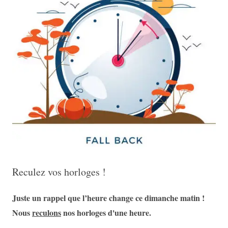
Reculez vos horloges !
Juste un rappel que l’heure change ce dimanche matin !
Nous
reculons
nos horloges d'une heure.