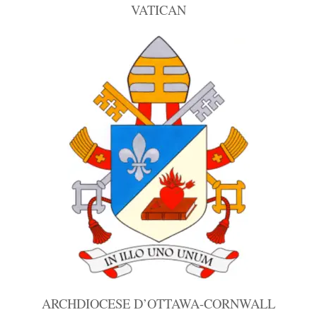
VATICAN
ARCHDIOCESE D’OTTAWA-CORNWALL