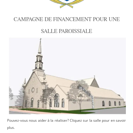
CAMPAGNE DE FINANCEMENT POUR UNE
SALLE PAROISSIALE
Pouvez-vous nous aider à la réaliser? Cliquez sur la salle pour en savoir
plus.