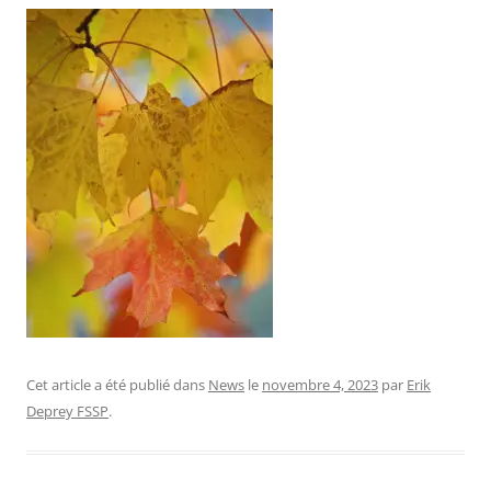
Cet article a été publié dans
News
le
novembre 4, 2023
par
Erik
Deprey FSSP
.