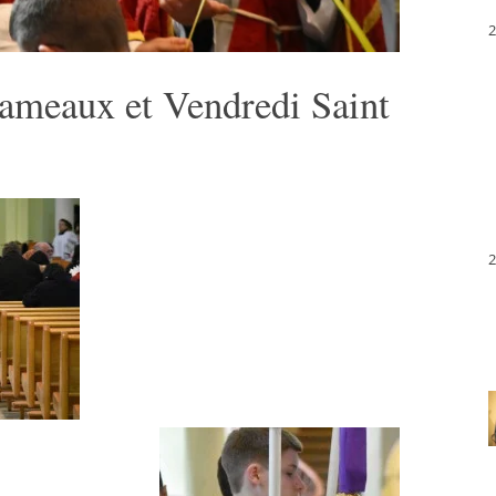
2
ameaux et Vendredi Saint
2