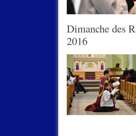
Dimanche des R
2016