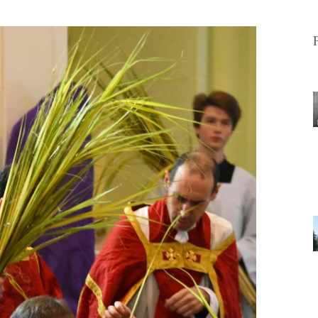
LAMPE DU SANCTUAIRE SAINTE-
ANNE